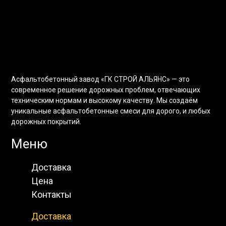
Асфальтобетонный завод «ГК СТРОЙ АЛЬЯНС» — это
современное решение дорожных проблем, отвечающих
техническим нормам и высокому качеству. Мы создаём
уникальные асфальтобетонные смеси для дорого, и любых
дорожных покрытий.
Меню
Доставка
Цена
Контакты
Доставка