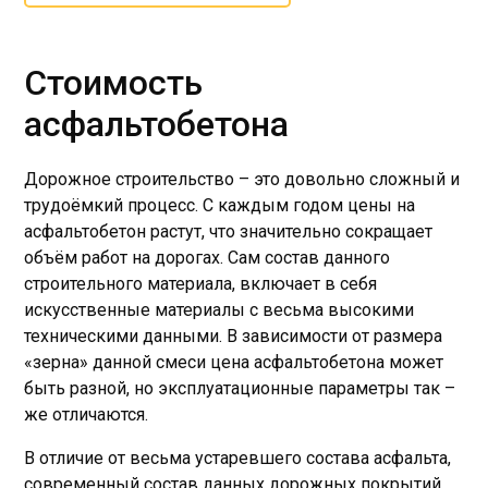
Стоимость
асфальтобетона
Дорожное строительство – это довольно сложный и
трудоёмкий процесс. С каждым годом цены на
асфальтобетон растут, что значительно сокращает
объём работ на дорогах. Сам состав данного
строительного материала, включает в себя
искусственные материалы с весьма высокими
техническими данными. В зависимости от размера
«зерна» данной смеси цена асфальтобетона может
быть разной, но эксплуатационные параметры так –
же отличаются.
В отличие от весьма устаревшего состава асфальта,
современный состав данных дорожных покрытий