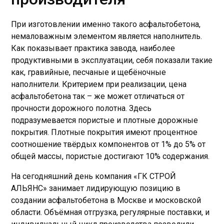
При изготовлении именно такого асфальтобетона,
немаловажным элементом является наполнитель.
Как показывает практика завода, наиболее
продуктивными в эксплуатации, себя показали такие
как, гравийные, песчаные и щебёночные
наполнители. Критерием при реализации, цена
асфальтобетона так – же может отличаться от
прочности дорожного полотна. Здесь
подразумевается пористые и плотные дорожные
покрытия. Плотные покрытия имеют процентное
соотношение твёрдых компонентов от 1% до 5% от
общей массы, пористые достигают 10% содержания.
На сегодняшний день компания «ГК СТРОЙ
АЛЬЯНС» занимает лидирующую позицию в
создании асфальтобетона в Москве и московской
области. Объёмная отгрузка, регулярные поставки, и