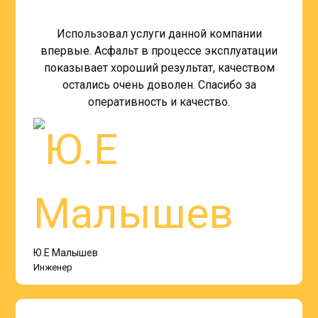
Использовал услуги данной компании
впервые. Асфальт в процессе эксплуатации
показывает хороший результат, качеством
остались очень доволен. Спасибо за
оперативность и качество.
Ю.Е Малышев
Инженер