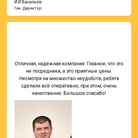
И.И Васильев
Ген. Директор
Отличная, надёжная компания. Главное, что это
не посредники, а это приятные цены.
Несмотря на множество неудобств, ребята
сделали всё оперативно, при этом, очень
качественно. Большое спасибо!