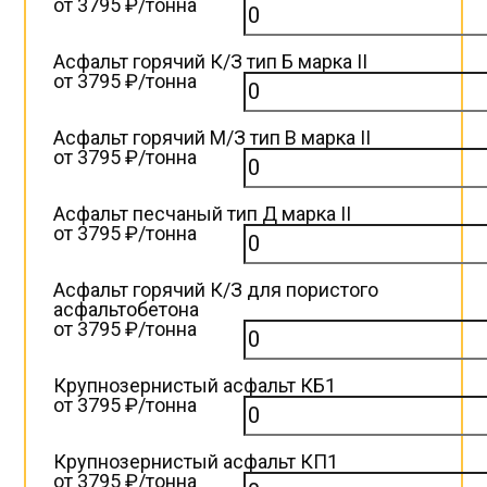
от 3795 ₽/тонна
Асфальт горячий К/З тип Б марка II
от 3795 ₽/тонна
Асфальт горячий М/З тип В марка II
от 3795 ₽/тонна
Асфальт песчаный тип Д марка II
от 3795 ₽/тонна
Асфальт горячий К/З для пористого
асфальтобетона
от 3795 ₽/тонна
Крупнозернистый асфальт КБ1
от 3795 ₽/тонна
Крупнозернистый асфальт КП1
от 3795 ₽/тонна