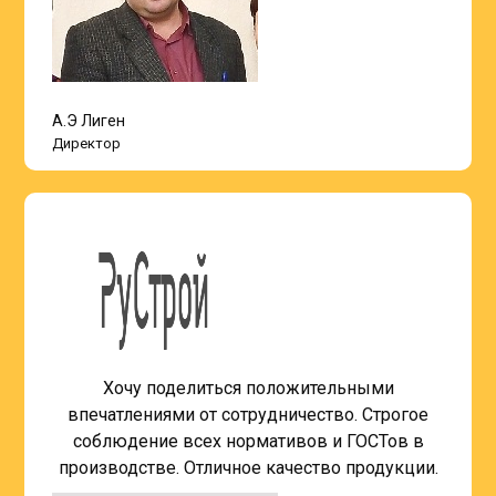
А.Э Лиген
Директор
Хочу поделиться положительными
впечатлениями от сотрудничество. Строгое
соблюдение всех нормативов и ГОСТов в
производстве. Отличное качество продукции.