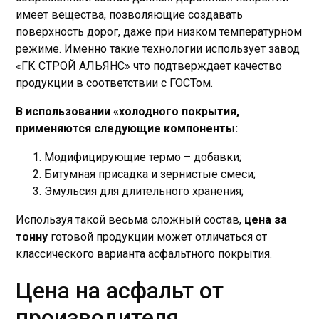
имеет вещества, позволяющие создавать
поверхность дорог, даже при низком температурном
режиме. Именно такие технологии использует завод
«ГК СТРОЙ АЛЬЯНС» что подтверждает качество
продукции в соответствии с ГОСТом.
В использовании «холодного покрытия,
применяются следующие компоненты:
Модифицирующие термо – добавки;
Битумная присадка и зернистые смеси;
Эмульсия для длительного хранения;
Используя такой весьма сложный состав,
цена за
тонну
готовой продукции может отличаться от
классического варианта асфальтного покрытия.
Цена на асфальт от
производителя