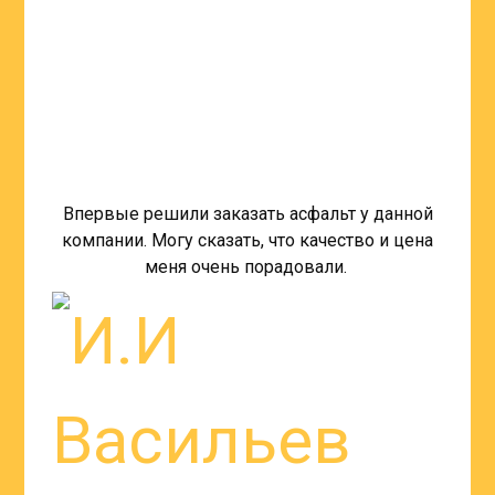
Впервые решили заказать асфальт у данной
компании. Могу сказать, что качество и цена
меня очень порадовали.