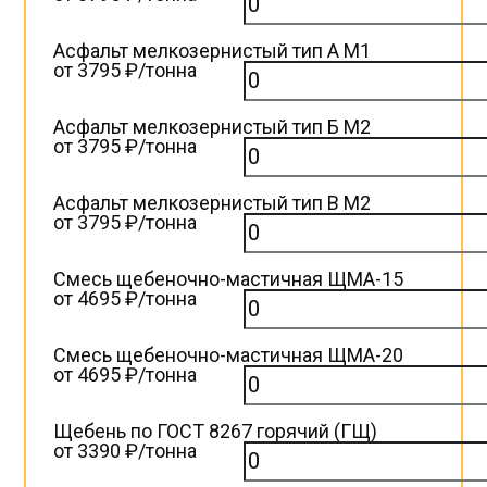
Асфальт мелкозернистый тип А М1
от 3795 ₽/тонна
Асфальт мелкозернистый тип Б М2
от 3795 ₽/тонна
Асфальт мелкозернистый тип B М2
от 3795 ₽/тонна
Смесь щебеночно-мастичная ЩМА-15
от 4695 ₽/тонна
Смесь щебеночно-мастичная ЩМА-20
от 4695 ₽/тонна
Щебень по ГОСТ 8267 горячий (ГЩ)
от 3390 ₽/тонна