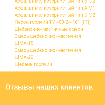
Асфальт мелкозернистый тип B М2
Асфальт мелкозернистый тип А М1
Асфальт мелкозернистый тип Б М2
Песок горячий ТУ 400-24-161 (ГП)
Щебеночно-мастичные смеси
Смесь щебеночно-мастичная
ЩМА-15
Смесь щебеночно-мастичная
ЩМА-20
Щебень горячий
Отзывы наших клиентов