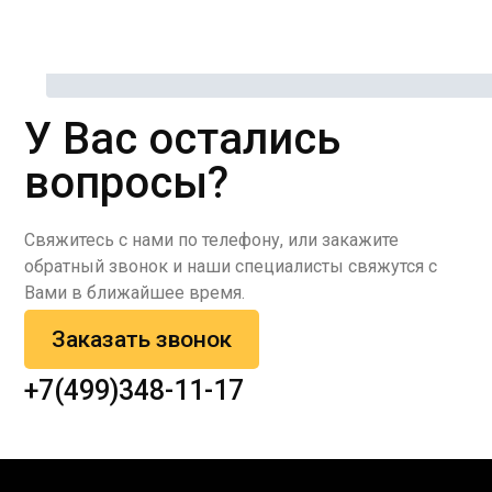
У Вас остались
вопросы?
Свяжитесь с нами по телефону, или закажите
обратный звонок и наши специалисты свяжутся с
Вами в ближайшее время.
Заказать звонок
+7(499)348-11-17