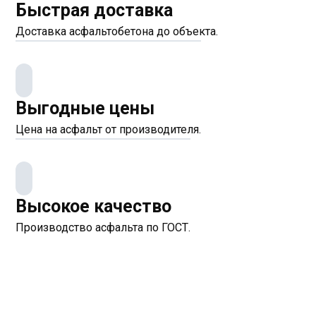
Быстрая доставка
Доставка асфальтобетона до объекта.
Выгодные цены
Цена на асфальт от производителя.
Высокое качество
Производство асфальта по ГОСТ.