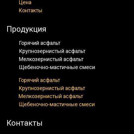
Цена
Контакты
Продукция
Горячий асфальт
Крупнозернистый асфальт
Мелкозернистый асфальт
Щебеночно-мастичные смеси
Горячий асфальт
Крупнозернистый асфальт
Мелкозернистый асфальт
Щебеночно-мастичные смеси
Контакты