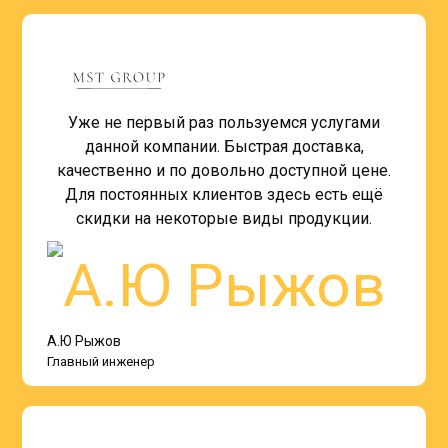
Уже не первый раз пользуемся услугами
данной компании. Быстрая доставка,
качественно и по довольно доступной цене.
Для постоянных клиентов здесь есть ещё
скидки на некоторые виды продукции.
А.Ю Рыжов
Главный инженер