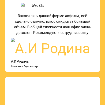
Заковали в данной фирме асфальт, всё
сделано отлично, плюс скидка за большой
объём. В общей сложности наш офис очень
доволен. Рекомендую к сотрудничеству.
А.И Родина
Главный бухгалтер