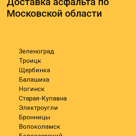
Доставка асфальта по
Московской области
Зеленоград
Троицк
Щербинка
Балашиха
Ногинск
Старая-Купавна
Электроугли
Бронницы
Волоколамск