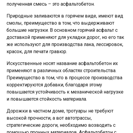
полученная смесь – это асфальтобетон.
Природные заливаются в горячем виде, имеют вид
смолы, преимущество в том, что выдерживают
большие нагрузки. В основном горячий асфальт с
доставкой применяют для укладки дорог, но его так
же используют для производства лака, лессировок,
красок, для печати гравюр.
Искусственные носят название асфальтобетон их
применяют в различных областях строительства.
Преимущество в том, что в процессе производства
корректируются добавки, благодаря этому
повышается устойчивость к механической нагрузке
и повышается стойкость материала.
Дорожки в частном доме, тротуары не требуют
высокой прочности, а вот автотрассы,
стратегические дороги, необходимо возводить с
помощью прочных материалов. Асфальтобетон с