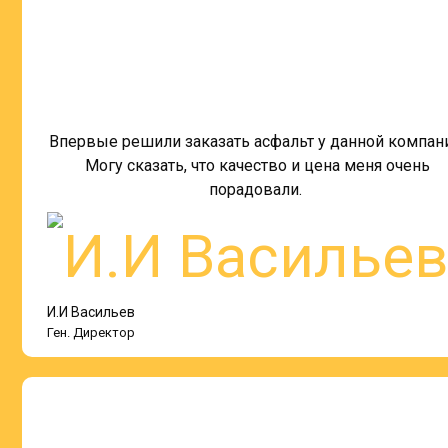
Впервые решили заказать асфальт у данной компан
Могу сказать, что качество и цена меня очень
порадовали.
И.И Васильев
Ген. Директор