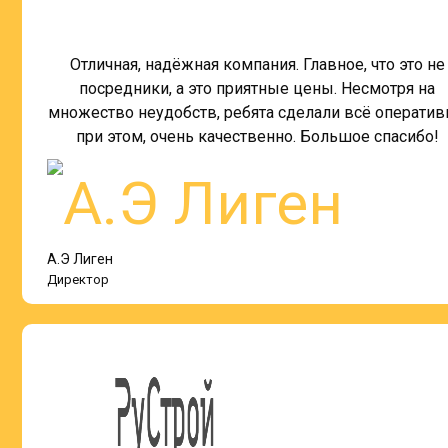
Отличная, надёжная компания. Главное, что это не
посредники, а это приятные цены. Несмотря на
множество неудобств, ребята сделали всё оператив
при этом, очень качественно. Большое спасибо!
А.Э Лиген
Директор