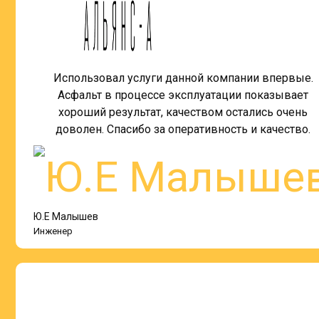
Использовал услуги данной компании впервые.
Асфальт в процессе эксплуатации показывает
хороший результат, качеством остались очень
доволен. Спасибо за оперативность и качество.
Ю.Е Малышев
Инженер