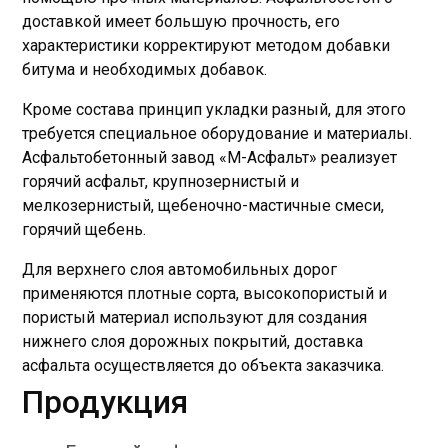
доставкой имеет большую прочность, его
характеристики корректируют методом добавки
битума и необходимых добавок.
Кроме состава принцип укладки разный, для этого
требуется специальное оборудование и материалы.
Асфальтобетонный завод «М-Асфальт» реализует
горячий асфальт, крупнозернистый и
мелкозернистый, щебеночно-мастичные смеси,
горячий щебень.
Для верхнего слоя автомобильных дорог
применяются плотные сорта, высокопористый и
пористый материал используют для создания
нижнего слоя дорожных покрытий, доставка
асфальта осуществляется до объекта заказчика.
Продукция