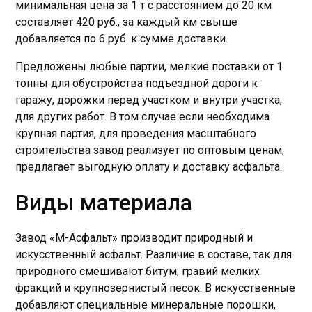
минимальная цена за 1 т с расстоянием до 20 км
составляет 420 руб., за каждый км свыше
добавляется по 6 руб. к сумме доставки.
Предложены любые партии, мелкие поставки от 1
тонны для обустройства подъездной дороги к
гаражу, дорожки перед участком и внутри участка,
для других работ. В том случае если необходима
крупная партия, для проведения масштабного
строительства завод реализует по оптовым ценам,
предлагает выгодную оплату и доставку асфальта.
Виды материала
Завод «М-Асфальт» производит природный и
искусственный асфальт. Различие в составе, так для
природного смешивают битум, гравий мелких
фракций и крупнозернистый песок. В искусственные
добавляют специальные минеральные порошки,