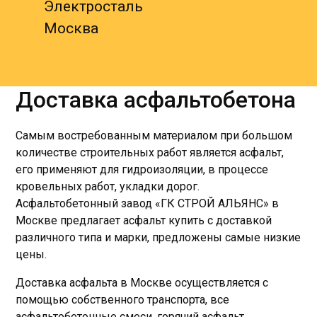
Электросталь
Москва
Доставка асфальтобетона
Самым востребованным материалом при большом
количестве строительных работ является асфальт,
его применяют для гидроизоляции, в процессе
кровельных работ, укладки дорог.
Асфальтобетонный завод «ГК СТРОЙ АЛЬЯНС» в
Москве предлагает асфальт купить с доставкой
различного типа и марки, предложены самые низкие
цены.
Доставка асфальта в Москве осуществляется с
помощью собственного транспорта, все
асфальтобетонные смеси, горячий асфальт