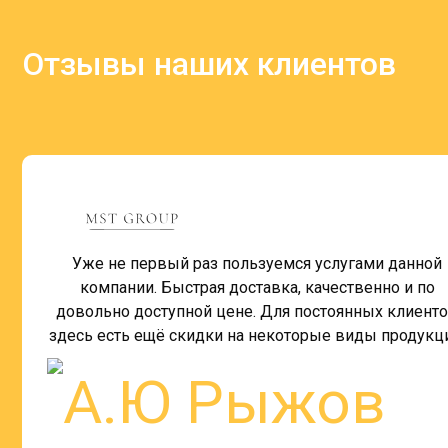
Отзывы наших клиентов
Уже не первый раз пользуемся услугами данной
компании. Быстрая доставка, качественно и по
довольно доступной цене. Для постоянных клиент
здесь есть ещё скидки на некоторые виды продукц