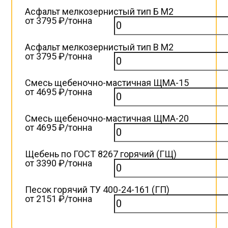
Асфальт мелкозернистый тип Б М2
от 3795 ₽/тонна
Асфальт мелкозернистый тип B М2
от 3795 ₽/тонна
Смесь щебеночно-мастичная ЩМА-15
от 4695 ₽/тонна
Смесь щебеночно-мастичная ЩМА-20
от 4695 ₽/тонна
Щебень по ГОСТ 8267 горячий (ГЩ)
от 3390 ₽/тонна
Песок горячий ТУ 400-24-161 (ГП)
от 2151 ₽/тонна