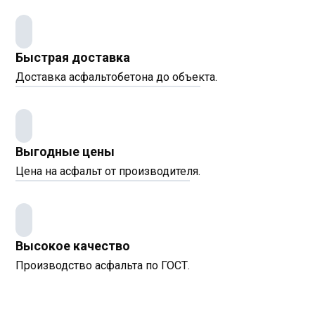
Быстрая доставка
Доставка асфальтобетона до объекта.
Выгодные цены
Цена на асфальт от производителя.
Высокое качество
Производство асфальта по ГОСТ.