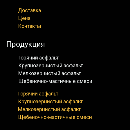
Доставка
Цена
Контакты
Продукция
Горячий асфальт
Крупнозернистый асфальт
Мелкозернистый асфальт
Щебеночно-мастичные смеси
Горячий асфальт
Крупнозернистый асфальт
Мелкозернистый асфальт
+7(499)348-11-17
Щебеночно-мастичные смеси