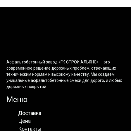
Асфальтобетонный завод «ГК СТРОЙ АЛЬЯНС» — это
современное решение дорожных проблем, отвечающих
техническим нормам и высокому качеству. Мы создаём
уникальные асфальтобетонные смеси для дорого, и любых
дорожных покрытий.
Меню
Доставка
Цена
Контакты