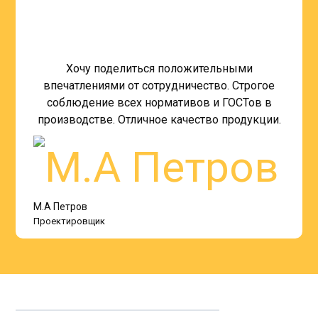
Хочу поделиться положительными
впечатлениями от сотрудничество. Строгое
соблюдение всех нормативов и ГОСТов в
производстве. Отличное качество продукции.
М.А Петров
Проектировщик