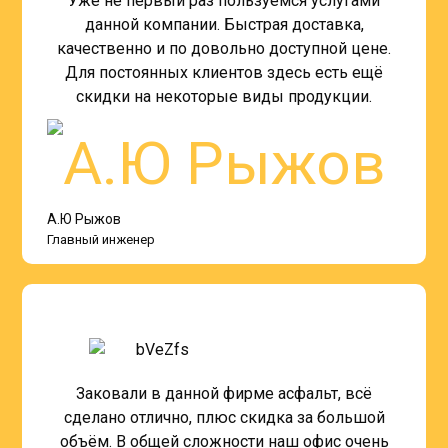
Уже не первый раз пользуемся услугами
данной компании. Быстрая доставка,
качественно и по довольно доступной цене.
Для постоянных клиентов здесь есть ещё
скидки на некоторые виды продукции.
А.Ю Рыжов
Главный инженер
Заковали в данной фирме асфальт, всё
сделано отлично, плюс скидка за большой
объём. В общей сложности наш офис очень