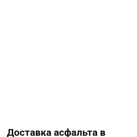
Доставка асфальта в