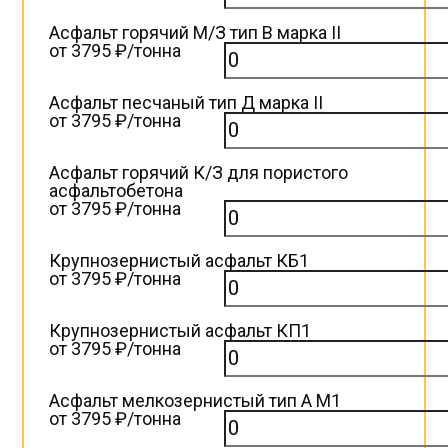
Асфальт горячий М/З тип В марка II
от 3795 ₽/тонна
Асфальт песчаный тип Д марка II
от 3795 ₽/тонна
Асфальт горячий К/З для пористого
асфальтобетона
от 3795 ₽/тонна
Крупнозернистый асфальт КБ1
от 3795 ₽/тонна
Крупнозернистый асфальт КП1
от 3795 ₽/тонна
Асфальт мелкозернистый тип А М1
от 3795 ₽/тонна