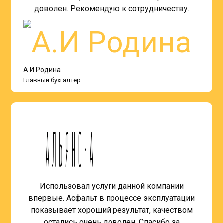
доволен. Рекомендую к сотрудничеству.
А.И Родина
Главный бухгалтер
Использовал услуги данной компании
впервые. Асфальт в процессе эксплуатации
показывает хороший результат, качеством
остались очень доволен. Спасибо за