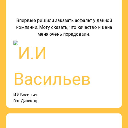
Впервые решили заказать асфальт у данной
компании. Могу сказать, что качество и цена
меня очень порадовали.
И.И Васильев
Ген. Директор