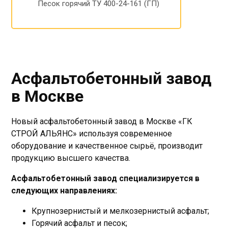
Песок горячий ТУ 400-24-161 (ГП)
Асфальтобетонный завод
в Москве
Новый асфальтобетонный завод в Москве «ГК
СТРОЙ АЛЬЯНС» используя современное
оборудование и качественное сырьё, производит
продукцию высшего качества.
Асфальтобетонный завод специализируется в
следующих направлениях:
Крупнозернистый и мелкозернистый асфальт;
Горячий асфальт и песок;