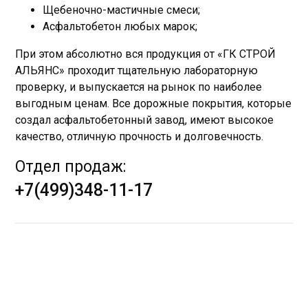
Щебеночно-мастичные смеси;
Асфальтобетон любых марок;
При этом абсолютно вся продукция от «ГК СТРОЙ
АЛЬЯНС» проходит тщательную лабораторную
проверку, и выпускается на рынок по наиболее
выгодным ценам. Все дорожные покрытия, которые
создал асфальтобетонный завод, имеют высокое
качество, отличную прочность и долговечность.
Отдел продаж:
+7(499)348-11-17