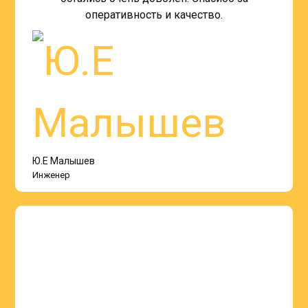
оперативность и качество.
Ю.Е Малышев
Инженер