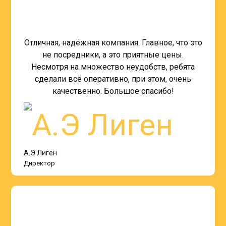
Отличная, надёжная компания. Главное, что это
не посредники, а это приятные цены.
Несмотря на множество неудобств, ребята
сделали всё оперативно, при этом, очень
качественно. Большое спасибо!
А.Э Лиген
Директор