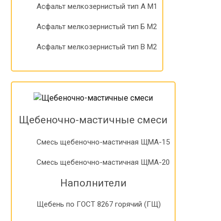
Асфальт мелкозернистый тип А М1
Асфальт мелкозернистый тип Б М2
Асфальт мелкозернистый тип B М2
Щебеночно-мастичные смеси
Смесь щебеночно-мастичная ЩМА-15
Смесь щебеночно-мастичная ЩМА-20
Наполнители
Щебень по ГОСТ 8267 горячий (ГЩ)