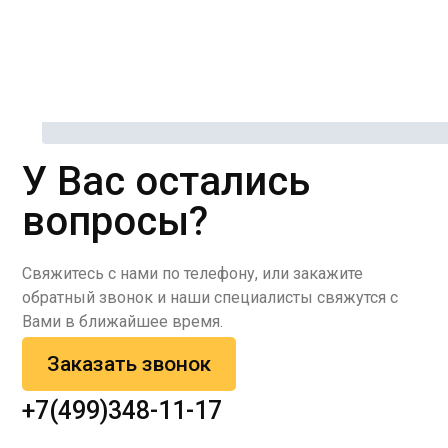
У Вас остались
вопросы?
Свяжитесь с нами по телефону, или закажите
обратный звонок и наши специалисты свяжутся с
Вами в ближайшее время.
Заказать звонок
+7(499)348-11-17